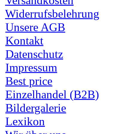
Versandkosten
Widerrufsbelehrung
Unsere AGB
Kontakt
Datenschutz
Impressum
Best price
Einzelhandel (B2B)
Bildergalerie
Lexikon