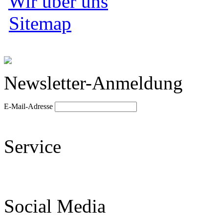
Wir über uns
Sitemap
Newsletter-Anmeldung
E-Mail-Adresse
Service
Social Media