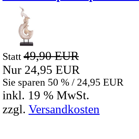
49,90 EUR
Statt
Nur 24,95 EUR
Sie sparen 50 % / 24,95 EUR
inkl. 19 % MwSt.
zzgl.
Versandkosten
Bewertungen