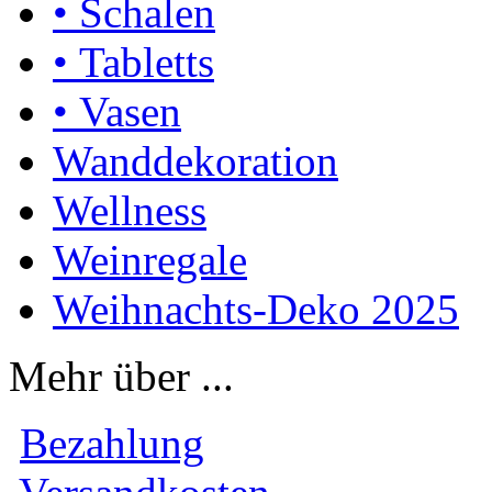
• Schalen
• Tabletts
• Vasen
Wanddekoration
Wellness
Weinregale
Weihnachts-Deko 2025
Mehr über ...
Bezahlung