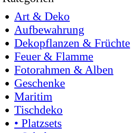
Art & Deko
Aufbewahrung
Dekopflanzen & Früchte
Feuer & Flamme
Fotorahmen & Alben
Geschenke
Maritim
Tischdeko
• Platzsets