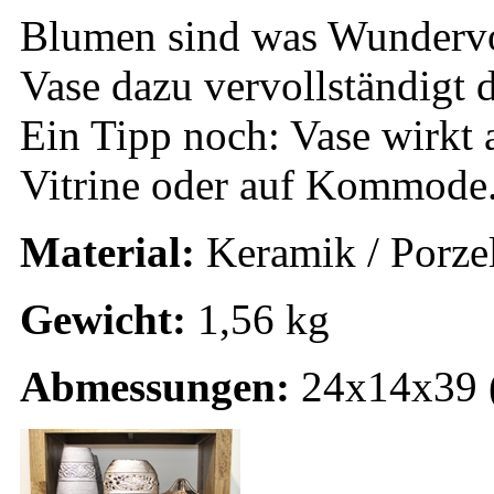
Blumen sind was Wundervol
Vase dazu vervollständigt d
Ein Tipp noch: Vase wirkt 
Vitrine oder auf Kommode
Material:
Keramik / Porze
Gewicht:
1,56 kg
Abmessungen:
24x14x39 