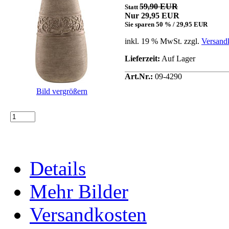
59,90 EUR
Statt
Nur 29,95 EUR
Sie sparen 50 % / 29,95 EUR
inkl. 19 % MwSt. zzgl.
Versand
Lieferzeit:
Auf Lager
Art.Nr.:
09-4290
Bild vergrößern
Details
Mehr Bilder
Versandkosten