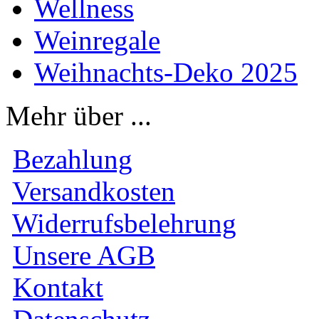
Wellness
Weinregale
Weihnachts-Deko 2025
Mehr über ...
Bezahlung
Versandkosten
Widerrufsbelehrung
Unsere AGB
Kontakt