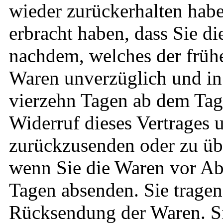
wieder zurückerhalten hab
erbracht haben, dass Sie d
nachdem, welches der frühe
Waren unverzüglich und in 
vierzehn Tagen ab dem Tag
Widerruf dieses Vertrages u
zurückzusenden oder zu übe
wenn Sie die Waren vor Abl
Tagen absenden. Sie tragen
Rücksendung der Waren. Si