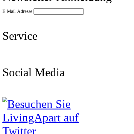
E-Mail-Adresse
Service
Social Media