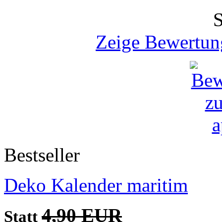
Zeige Bewertun
Bestseller
Deko Kalender maritim
4,90 EUR
Statt