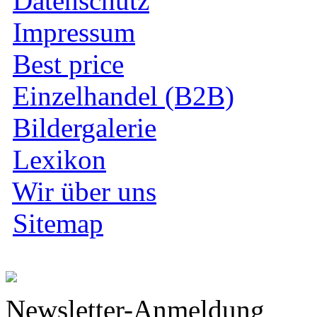
Datenschutz
Impressum
Best price
Einzelhandel (B2B)
Bildergalerie
Lexikon
Wir über uns
Sitemap
Newsletter-Anmeldung