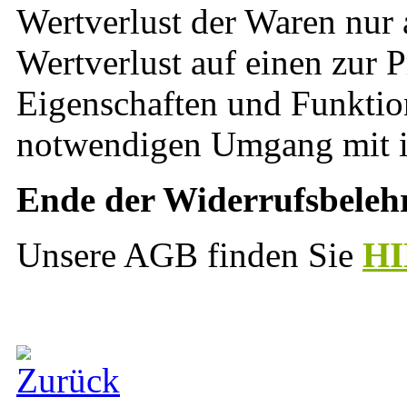
Wertverlust der Waren nur
Wertverlust auf einen zur 
Eigenschaften und Funktio
notwendigen Umgang mit ih
Ende der Widerrufsbeleh
Unsere AGB finden Sie
H