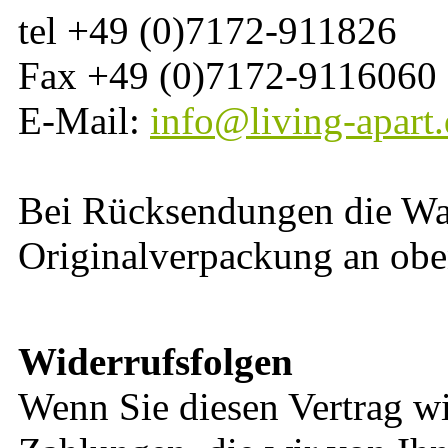
tel +49 (0)7172-911826
Fax +49 (0)7172-9116060
E-Mail:
info@living-apart.
Bei Rücksendungen die Wa
Originalverpackung an obe
Widerrufsfolgen
Wenn Sie diesen Vertrag wi