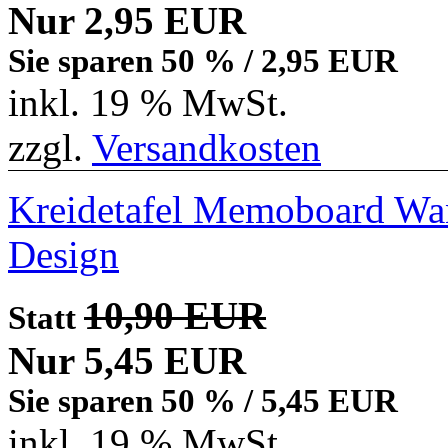
Nur 2,95 EUR
Sie sparen 50 % / 2,95 EUR
inkl. 19 % MwSt.
zzgl.
Versandkosten
Kreidetafel Memoboard Wan
Design
10,90 EUR
Statt
Nur 5,45 EUR
Sie sparen 50 % / 5,45 EUR
inkl. 19 % MwSt.