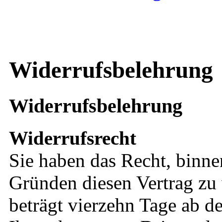
Widerrufsbelehrung
Widerrufsbelehrung
Widerrufsrecht
Sie haben das Recht, binn
Gründen diesen Vertrag zu 
beträgt vierzehn Tage ab d