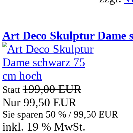
Neue Artikel
Art Deco Skulptur Dame 
199,00 EUR
Statt
Nur 99,50 EUR
Sie sparen 50 % / 99,50 EUR
inkl. 19 % MwSt.