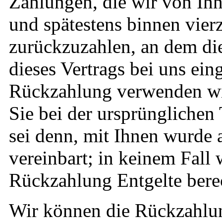
Zahlungen, die wir von Ihn
und spätestens binnen vie
zurückzuzahlen, an dem die
dieses Vertrags bei uns ein
Rückzahlung verwenden wir
Sie bei der ursprünglichen 
sei denn, mit Ihnen wurde 
vereinbart; in keinem Fall
Rückzahlung Entgelte bere
Wir können die Rückzahlun