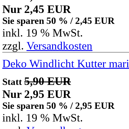
Nur 2,45 EUR
Sie sparen 50 % / 2,45 EUR
inkl. 19 % MwSt.
zzgl.
Versandkosten
Deko Windlicht Kutter mar
5,90 EUR
Statt
Nur 2,95 EUR
Sie sparen 50 % / 2,95 EUR
inkl. 19 % MwSt.