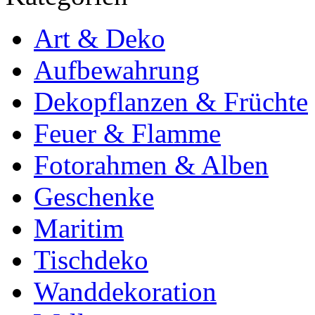
Art & Deko
Aufbewahrung
Dekopflanzen & Früchte
Feuer & Flamme
Fotorahmen & Alben
Geschenke
Maritim
Tischdeko
Wanddekoration