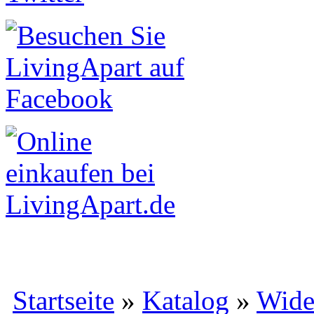
Startseite
»
Katalog
»
Wide