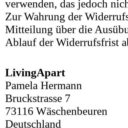
verwenden, das jedoch nich
Zur Wahrung der Widerrufsfr
Mitteilung über die Ausübu
Ablauf der Widerrufsfrist 
LivingApart
Pamela Hermann
Bruckstrasse 7
73116 Wäschenbeuren
Deutschland