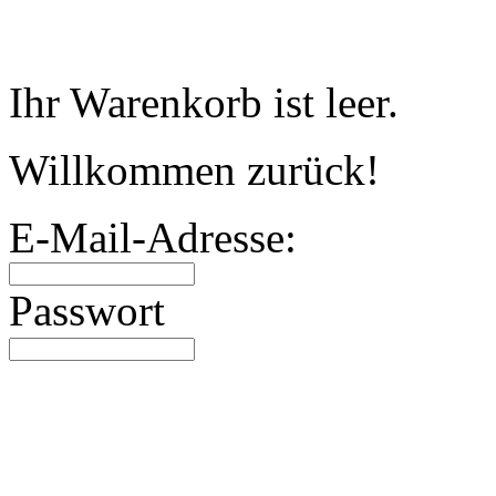
Warenkorb
Ihr Warenkorb ist leer.
Willkommen zurück!
E-Mail-Adresse:
Passwort