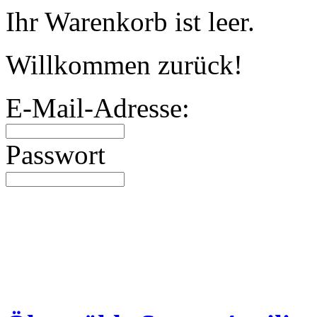
Ihr Warenkorb ist leer.
Willkommen zurück!
E-Mail-Adresse:
Passwort
Angebote