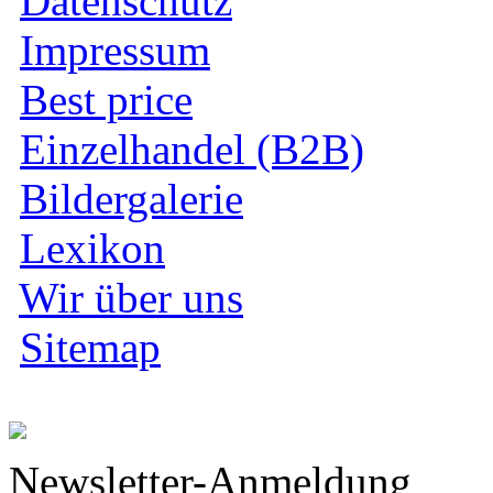
Datenschutz
Impressum
Best price
Einzelhandel (B2B)
Bildergalerie
Lexikon
Wir über uns
Sitemap
Newsletter-Anmeldung