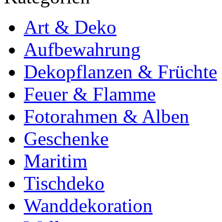
Art & Deko
Aufbewahrung
Dekopflanzen & Früchte
Feuer & Flamme
Fotorahmen & Alben
Geschenke
Maritim
Tischdeko
Wanddekoration