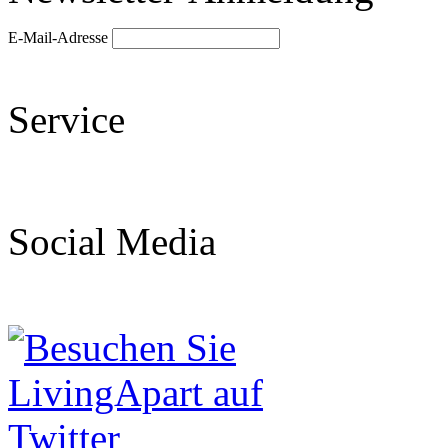
E-Mail-Adresse
Service
Social Media