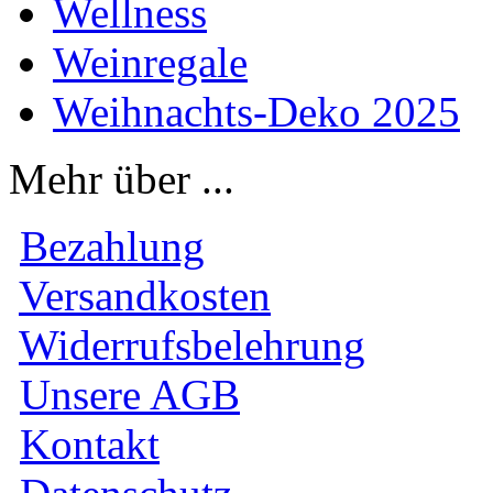
Wellness
Weinregale
Weihnachts-Deko 2025
Mehr über ...
Bezahlung
Versandkosten
Widerrufsbelehrung
Unsere AGB
Kontakt