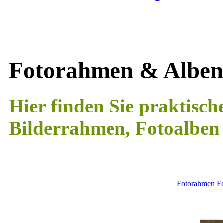
Fotorahmen & Alben
Hier finden Sie praktisc
Bilderrahmen, Fotoalben
Fotorahmen Fe