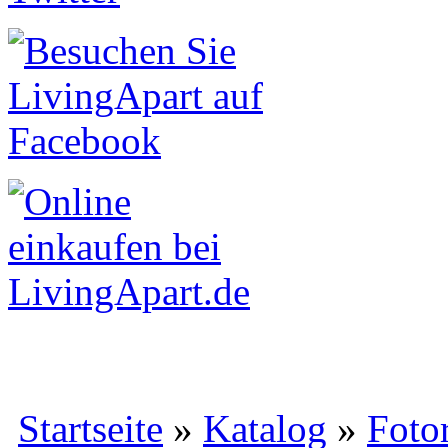
Startseite
»
Katalog
»
Foto