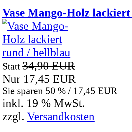
Vase Mango-Holz lackiert 
34,90 EUR
Statt
Nur 17,45 EUR
Sie sparen 50 % / 17,45 EUR
inkl. 19 % MwSt.
zzgl.
Versandkosten