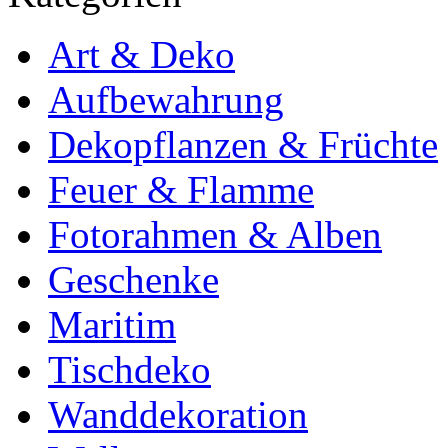
Art & Deko
Aufbewahrung
Dekopflanzen & Früchte
Feuer & Flamme
Fotorahmen & Alben
Geschenke
Maritim
Tischdeko
Wanddekoration