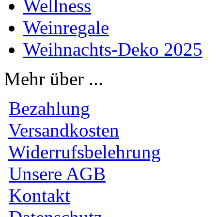
Wellness
Weinregale
Weihnachts-Deko 2025
Mehr über ...
Bezahlung
Versandkosten
Widerrufsbelehrung
Unsere AGB
Kontakt