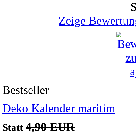
Zeige Bewertun
Bestseller
Deko Kalender maritim
4,90 EUR
Statt