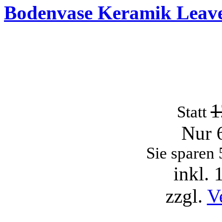
Bodenvase Keramik Leave
1
Statt
Nur 
Sie sparen
inkl.
zzgl.
V