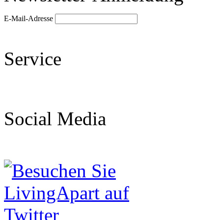
E-Mail-Adresse
Service
Social Media