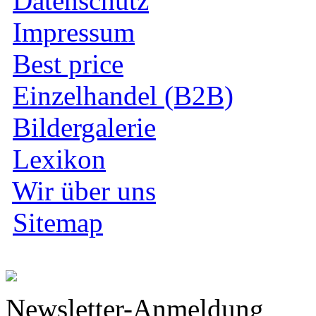
Datenschutz
Impressum
Best price
Einzelhandel (B2B)
Bildergalerie
Lexikon
Wir über uns
Sitemap
Newsletter-Anmeldung