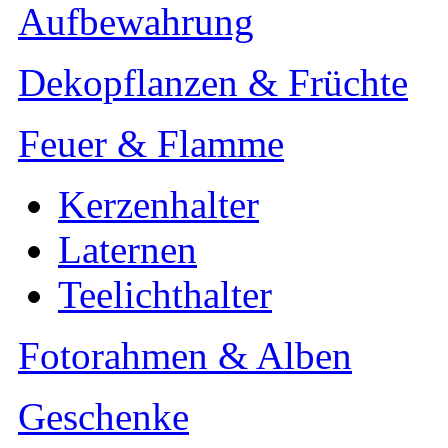
Aufbewahrung
Dekopflanzen & Früchte
Feuer & Flamme
Kerzenhalter
Laternen
Teelichthalter
Fotorahmen & Alben
Geschenke