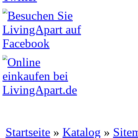
Startseite
»
Katalog
»
Site