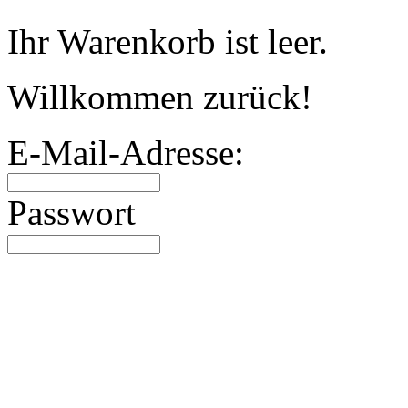
Ihr Warenkorb ist leer.
Willkommen zurück!
E-Mail-Adresse:
Passwort
Angebote