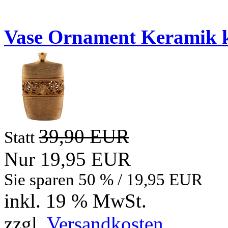
Neue Artikel
Vase Ornament Keramik 
39,90 EUR
Statt
Nur 19,95 EUR
Sie sparen 50 % / 19,95 EUR
inkl. 19 % MwSt.
zzgl.
Versandkosten