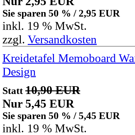
Nur 2,95 EUR
Sie sparen 50 % / 2,95 EUR
inkl. 19 % MwSt.
zzgl.
Versandkosten
Kreidetafel Memoboard Wan
Design
10,90 EUR
Statt
Nur 5,45 EUR
Sie sparen 50 % / 5,45 EUR
inkl. 19 % MwSt.