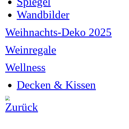
Spiegel
Wandbilder
Weihnachts-Deko 2025
Weinregale
Wellness
Decken & Kissen
Warenkorb