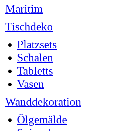
Maritim
Tischdeko
Platzsets
Schalen
Tabletts
Vasen
Wanddekoration
Ölgemälde