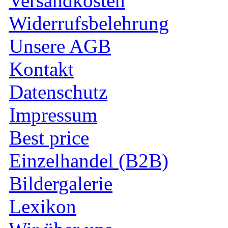
Versandkosten
Widerrufsbelehrung
Unsere AGB
Kontakt
Datenschutz
Impressum
Best price
Einzelhandel (B2B)
Bildergalerie
Lexikon