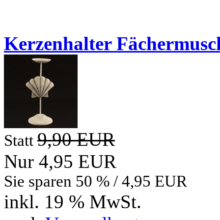
Neue Artikel
Kerzenhalter Fächermusch
9,90 EUR
Statt
Nur 4,95 EUR
Sie sparen 50 % / 4,95 EUR
inkl. 19 % MwSt.