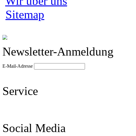
Wir über uns
Sitemap
Newsletter-Anmeldung
E-Mail-Adresse
Service
Social Media