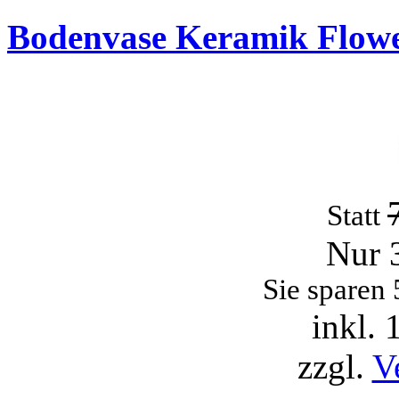
Bodenvase Keramik Flowe
Statt
Nur 
Sie sparen
inkl.
zzgl.
V