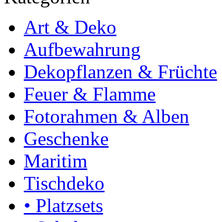
Art & Deko
Aufbewahrung
Dekopflanzen & Früchte
Feuer & Flamme
Fotorahmen & Alben
Geschenke
Maritim
Tischdeko
• Platzsets