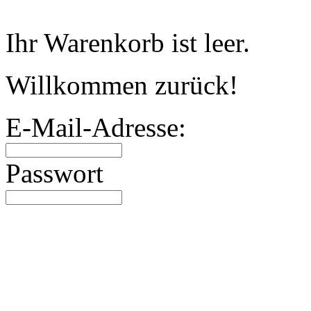
Warenkorb
Ihr Warenkorb ist leer.
Willkommen zurück!
E-Mail-Adresse:
Passwort
Angebote