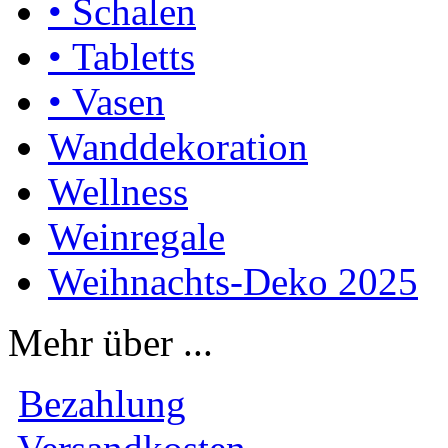
• Schalen
• Tabletts
• Vasen
Wanddekoration
Wellness
Weinregale
Weihnachts-Deko 2025
Mehr über ...
Bezahlung