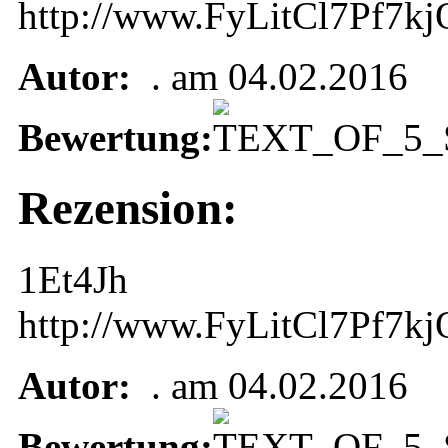
http://www.FyLitCl7Pf
Autor:
. am 04.02.2016
Bewertung:
Rezension:
1Et4Jh
http://www.FyLitCl7Pf
Autor:
. am 04.02.2016
Bewertung: