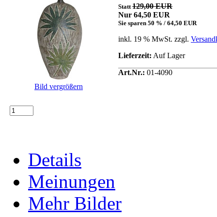
129,00 EUR
Statt
Nur 64,50 EUR
Sie sparen 50 % / 64,50 EUR
inkl. 19 % MwSt. zzgl.
Versand
Lieferzeit:
Auf Lager
Art.Nr.:
01-4090
Bild vergrößern
Details
Meinungen
Mehr Bilder