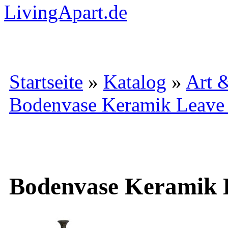
Startseite
»
Katalog
»
Art 
Bodenvase Keramik Leave
Bodenvase Keramik 