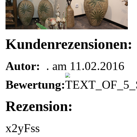
Kundenrezensionen:
Autor:
. am 11.02.2016
Bewertung:
Rezension:
x2yFss