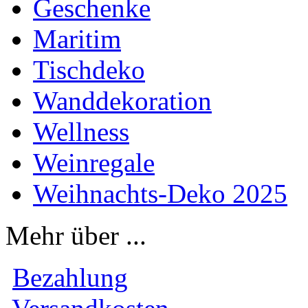
Geschenke
Maritim
Tischdeko
Wanddekoration
Wellness
Weinregale
Weihnachts-Deko 2025
Mehr über ...
Bezahlung