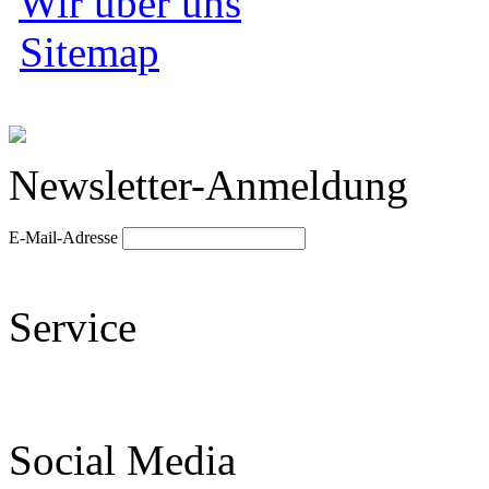
Wir über uns
Sitemap
Newsletter-Anmeldung
E-Mail-Adresse
Service
Social Media