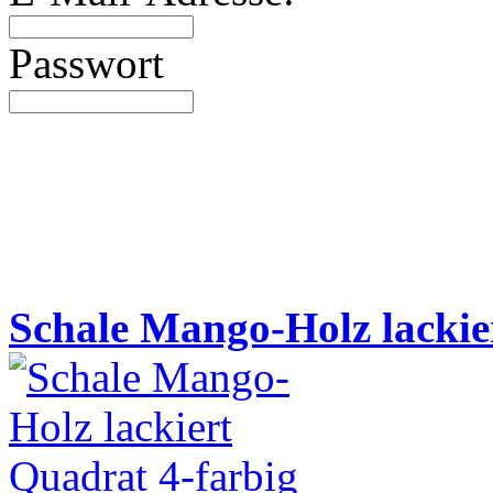
Passwort
Neue Artikel
Schale Mango-Holz lackie