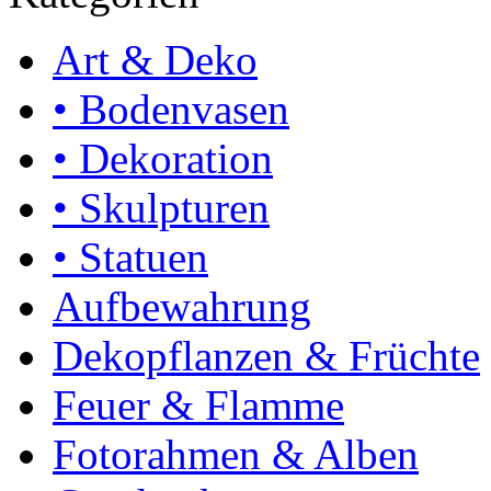
Art & Deko
• Bodenvasen
• Dekoration
• Skulpturen
• Statuen
Aufbewahrung
Dekopflanzen & Früchte
Feuer & Flamme
Fotorahmen & Alben