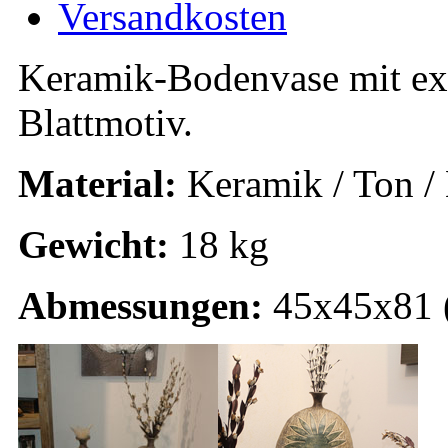
Versandkosten
Keramik-Bodenvase mit ex
Blattmotiv.
Material:
Keramik / Ton /
Gewicht:
18 kg
Abmessungen:
45x45x81 