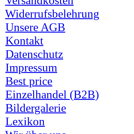
Versandkosten
Widerrufsbelehrung
Unsere AGB
Kontakt
Datenschutz
Impressum
Best price
Einzelhandel (B2B)
Bildergalerie
Lexikon