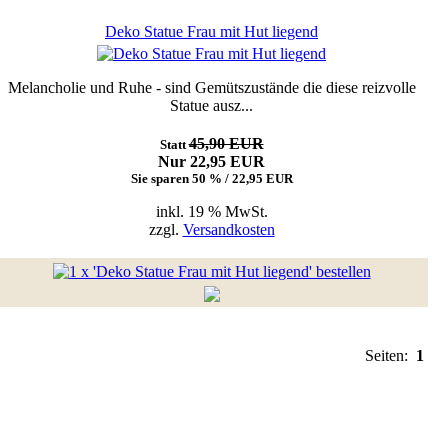
Deko Statue Frau mit Hut liegend
Melancholie und Ruhe - sind Gemütszustände die diese reizvolle
Statue ausz...
45,90 EUR
Statt
Nur 22,95 EUR
Sie sparen 50 % / 22,95 EUR
inkl. 19 % MwSt.
zzgl.
Versandkosten
Seiten:
1