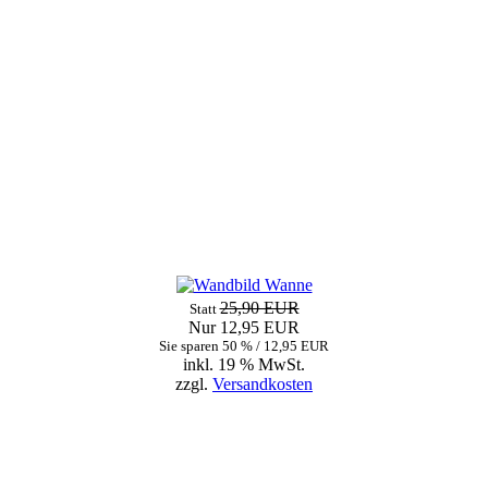
25,90 EUR
Statt
Nur 12,95 EUR
Sie sparen 50 % / 12,95 EUR
inkl. 19 % MwSt.
zzgl.
Versandkosten