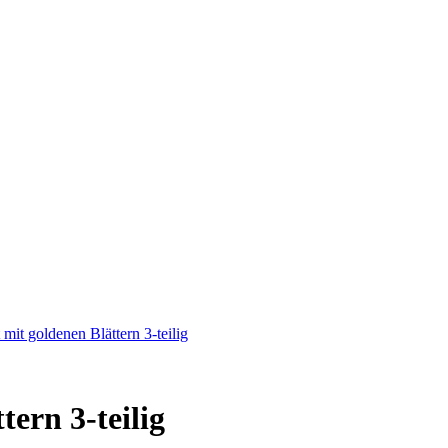
mit goldenen Blättern 3-teilig
ern 3-teilig