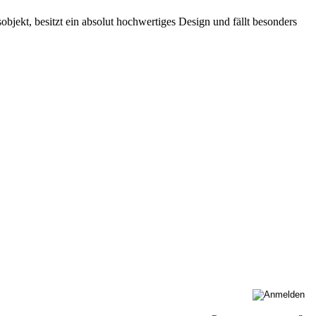
jekt, besitzt ein absolut hochwertiges Design und fällt besonders