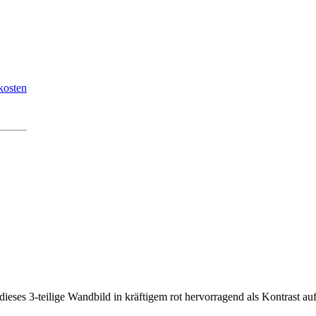
kosten
dieses 3-teilige Wandbild in kräftigem rot hervorragend als Kontrast a