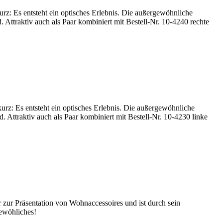
kurz: Es entsteht ein optisches Erlebnis. Die außergewöhnliche
 Attraktiv auch als Paar kombiniert mit Bestell-Nr. 10-4240 rechte
 kurz: Es entsteht ein optisches Erlebnis. Die außergewöhnliche
. Attraktiv auch als Paar kombiniert mit Bestell-Nr. 10-4230 linke
zur Präsentation von Wohnaccessoires und ist durch sein
gewöhliches!