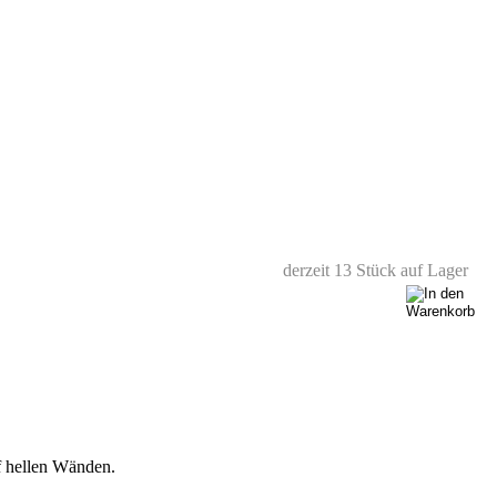
derzeit 13 Stück auf Lager
uf hellen Wänden.